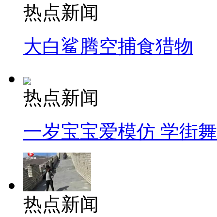
热点新闻
大白鲨腾空捕食猎物
热点新闻
一岁宝宝爱模仿 学街
热点新闻