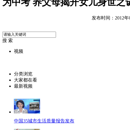
为中考 养父母揭开女儿身世之
发布时间：2012年06
搜 索
视频
分类浏览
大家都在看
最新视频
中国35城市生活质量报告发布