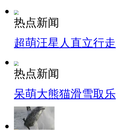
热点新闻
超萌汪星人直立行走
热点新闻
呆萌大熊猫滑雪取乐