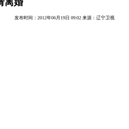
请离婚
发布时间：2012年06月19日 09:02
来源：辽宁卫视