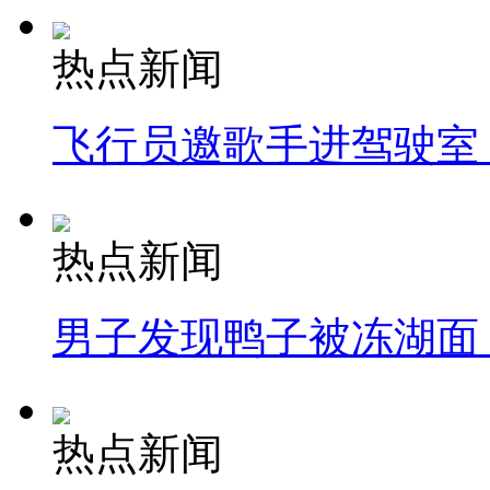
热点新闻
飞行员邀歌手进驾驶室
热点新闻
男子发现鸭子被冻湖面
热点新闻