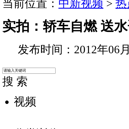
当前位置：
中新视频
>
热
实拍：轿车自燃 送
发布时间：2012年06月1
搜 索
视频