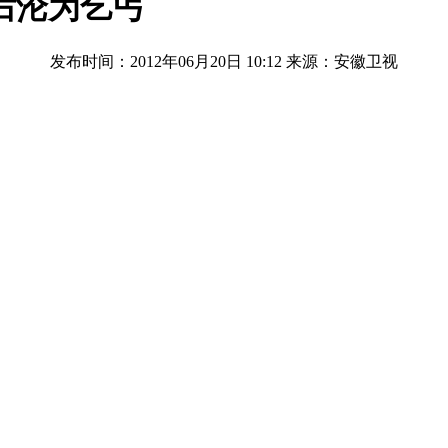
后沦为乞丐
发布时间：2012年06月20日 10:12
来源：安徽卫视