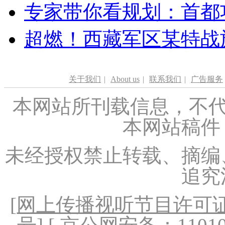
专家带你看规划：首都功
超燃！西藏军区某特战
关于我们
|
About us
|
联系我们
|
广告服务
本网站所刊载信息，不代
本网站稿件
未经授权禁止转载、摘编
追究
[
网上传播视听节目许可证（