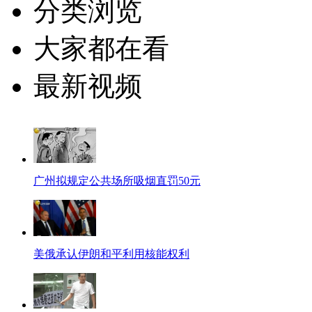
分类浏览
大家都在看
最新视频
广州拟规定公共场所吸烟直罚50元
美俄承认伊朗和平利用核能权利