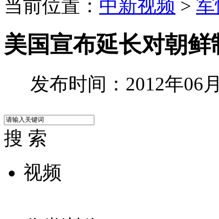
当前位置：
中新视频
>
军
美国宣布延长对朝鲜
发布时间：2012年06月2
搜 索
视频