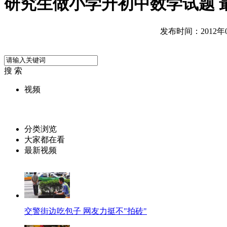
研究生做小学升初中数学试题 最
发布时间：2012年06
搜 索
视频
分类浏览
大家都在看
最新视频
交警街边吃包子 网友力挺不"拍砖"