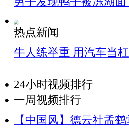
男子发现鸭子被冻湖面
热点新闻
牛人练举重 用汽车当
24小时视频排行
一周视频排行
【中国风】德云社孟鹤