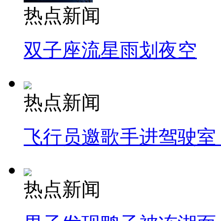
热点新闻
双子座流星雨划夜空
热点新闻
飞行员邀歌手进驾驶室
热点新闻