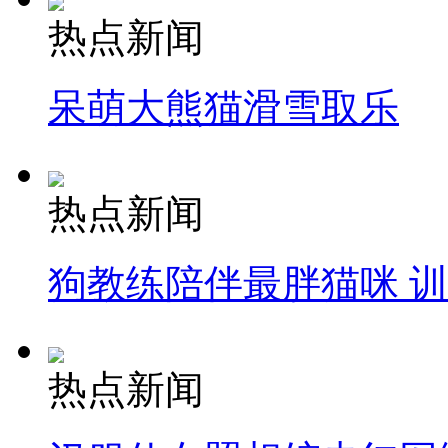
热点新闻
呆萌大熊猫滑雪取乐
热点新闻
狗教练陪伴最胖猫咪 
热点新闻