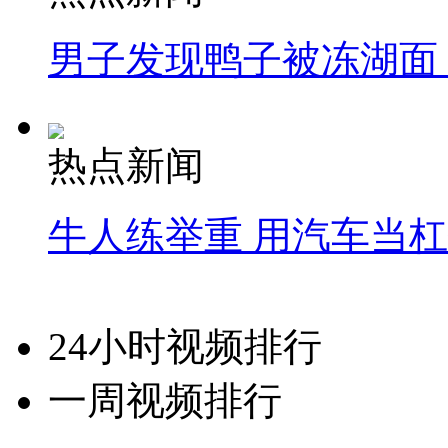
男子发现鸭子被冻湖面
热点新闻
牛人练举重 用汽车当
24小时视频排行
一周视频排行