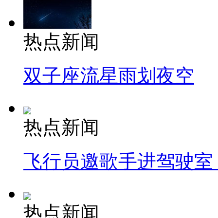
热点新闻
双子座流星雨划夜空
热点新闻
飞行员邀歌手进驾驶室
热点新闻