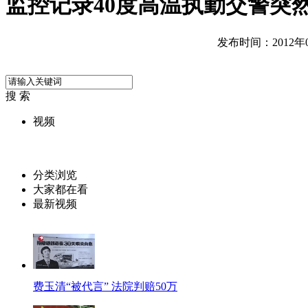
监控记录40度高温执勤交警突
发布时间：2012年06
搜 索
视频
分类浏览
大家都在看
最新视频
费玉清“被代言” 法院判赔50万