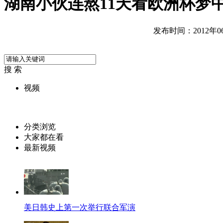
湖南小伙连熬11天看欧洲杯梦
发布时间：2012年06月
搜 索
视频
分类浏览
大家都在看
最新视频
美日韩史上第一次举行联合军演