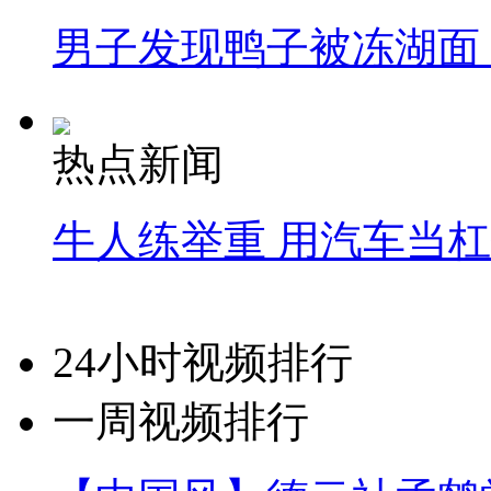
男子发现鸭子被冻湖面
热点新闻
牛人练举重 用汽车当
24小时视频排行
一周视频排行