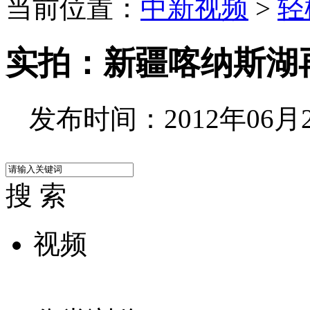
当前位置：
中新视频
>
轻
实拍：新疆喀纳斯湖
发布时间：2012年06月22
搜 索
视频