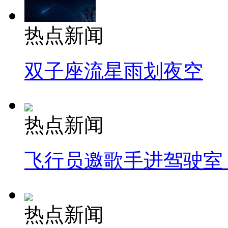
热点新闻
双子座流星雨划夜空
热点新闻
飞行员邀歌手进驾驶室
热点新闻