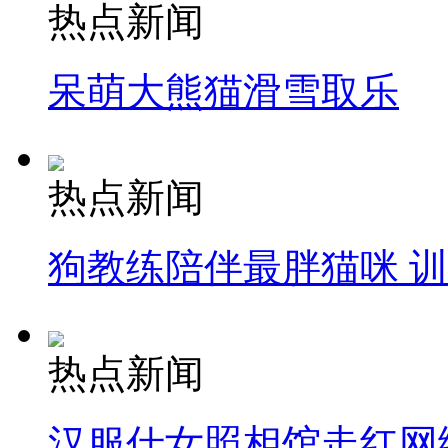
热点新闻
呆萌大熊猫滑雪取乐
热点新闻
狗教练陪伴最胖猫咪 
热点新闻
汉服仕女照相馆走红网