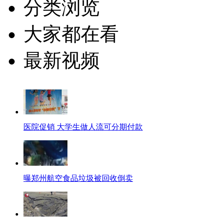
分类浏览
大家都在看
最新视频
医院促销 大学生做人流可分期付款
曝郑州航空食品垃圾被回收倒卖