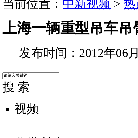
当前位置：
中新视频
>
热
上海一辆重型吊车吊
发布时间：2012年06月2
搜 索
视频