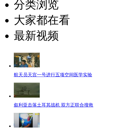
分类浏览
大家都在看
最新视频
航天员天宫一号进行五项空间医学实验
叙利亚击落土耳其战机 双方正联合搜救