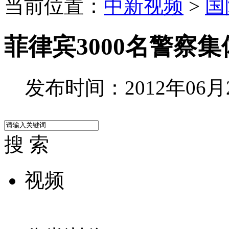
当前位置：
中新视频
>
国
菲律宾3000名警察
发布时间：2012年06月23
搜 索
视频