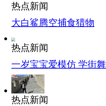
热点新闻
大白鲨腾空捕食猎物
热点新闻
一岁宝宝爱模仿 学街
热点新闻