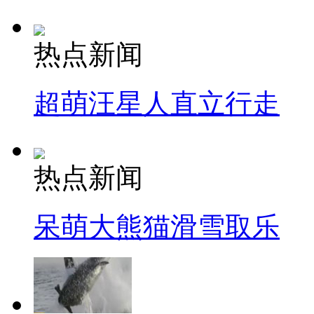
热点新闻
超萌汪星人直立行走
热点新闻
呆萌大熊猫滑雪取乐