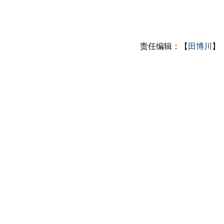
责任编辑：【
田博川
】