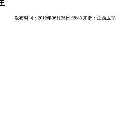
牲
发布时间：2012年06月26日 08:48
来源：江西卫视