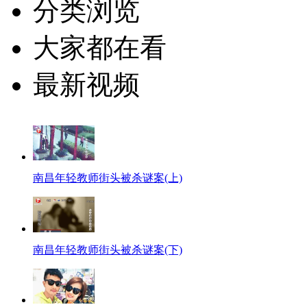
分类浏览
大家都在看
最新视频
南昌年轻教师街头被杀谜案(上)
南昌年轻教师街头被杀谜案(下)