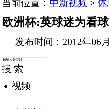
当前位置：
中新视频
>
体
欧洲杯:英球迷为看球
发布时间：2012年06月2
搜 索
视频