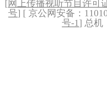
[
网上传播视听节目许可证（
号
] [ 京公网安备：1101020
号-1
] 总机：