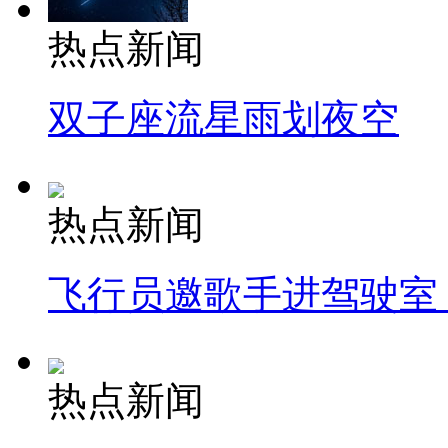
热点新闻
双子座流星雨划夜空
热点新闻
飞行员邀歌手进驾驶室
热点新闻