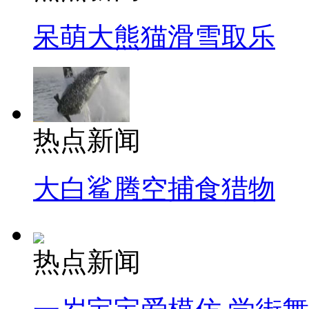
呆萌大熊猫滑雪取乐
热点新闻
大白鲨腾空捕食猎物
热点新闻