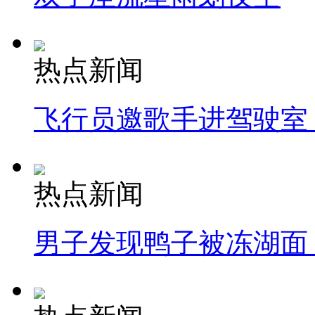
热点新闻
飞行员邀歌手进驾驶室
热点新闻
男子发现鸭子被冻湖面