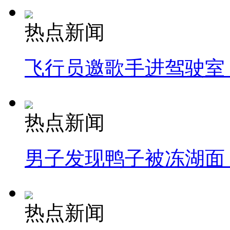
热点新闻
飞行员邀歌手进驾驶室
热点新闻
男子发现鸭子被冻湖面
热点新闻