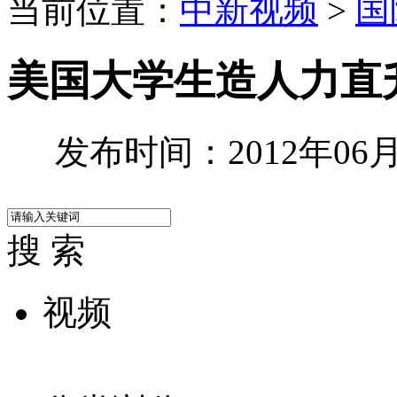
当前位置：
中新视频
>
国
美国大学生造人力直升
发布时间：2012年06月2
搜 索
视频