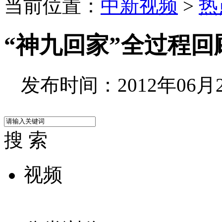
当前位置：
中新视频
>
热
“神九回家”全过程回
发布时间：2012年06月29
搜 索
视频