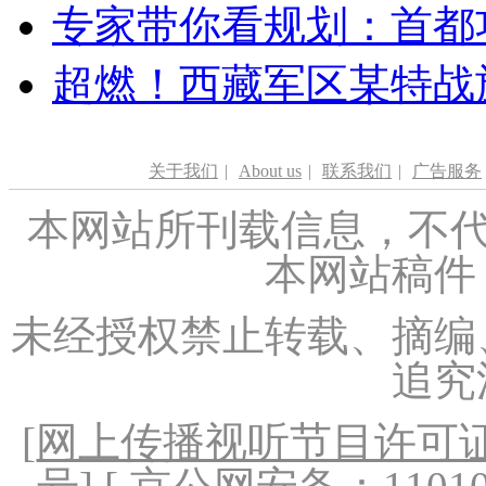
专家带你看规划：首都功
超燃！西藏军区某特战
关于我们
|
About us
|
联系我们
|
广告服务
本网站所刊载信息，不代
本网站稿件
未经授权禁止转载、摘编
追究
[
网上传播视听节目许可证（