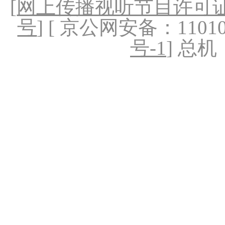
[
网上传播视听节目许可证（
号
] [ 京公网安备：1101020
号-1
] 总机：