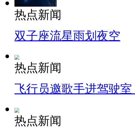
热点新闻
双子座流星雨划夜空
热点新闻
飞行员邀歌手进驾驶室
热点新闻