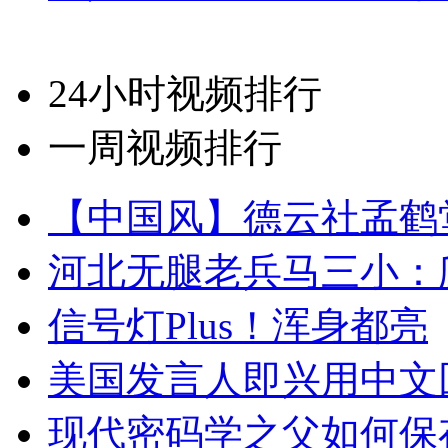
24小时视频排行
一周视频排行
【中国风】德云社孟鹤
河北无腿老兵马三小：爬
信号灯Plus！浑身都亮
美国发言人即兴用中文
现代密码学之父如何保