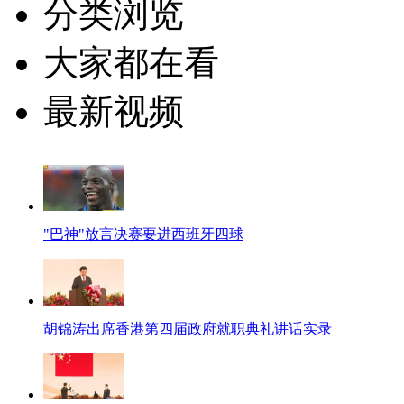
分类浏览
大家都在看
最新视频
"巴神"放言决赛要进西班牙四球
胡锦涛出席香港第四届政府就职典礼讲话实录