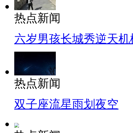
热点新闻
六岁男孩长城秀逆天机
热点新闻
双子座流星雨划夜空