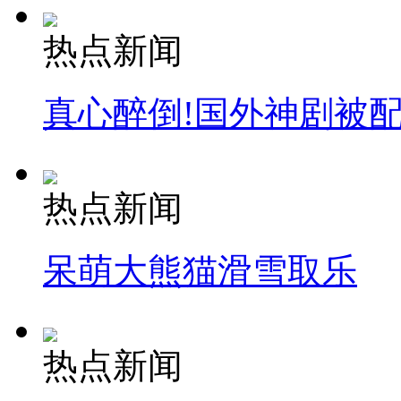
热点新闻
真心醉倒!国外神剧被
热点新闻
呆萌大熊猫滑雪取乐
热点新闻