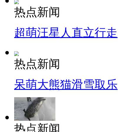
热点新闻
超萌汪星人直立行走
热点新闻
呆萌大熊猫滑雪取乐
热点新闻