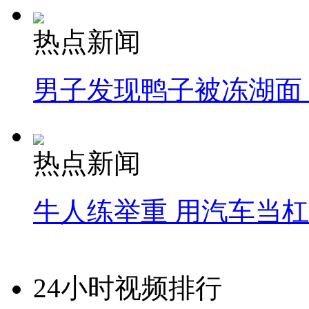
热点新闻
男子发现鸭子被冻湖面
热点新闻
牛人练举重 用汽车当
24小时视频排行