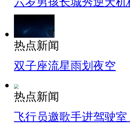
六岁男孩长城秀逆天机
热点新闻
双子座流星雨划夜空
热点新闻
飞行员邀歌手进驾驶室