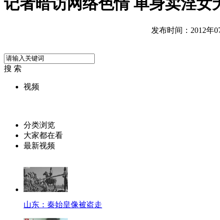
记者暗访网络色情 单身卖淫女
发布时间：2012年07月
搜 索
视频
分类浏览
大家都在看
最新视频
山东：秦始皇像被盗走