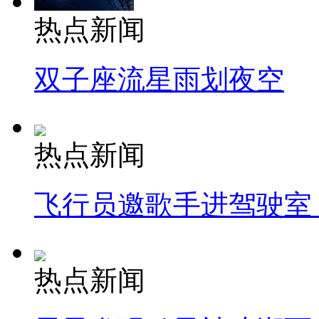
热点新闻
双子座流星雨划夜空
热点新闻
飞行员邀歌手进驾驶室
热点新闻