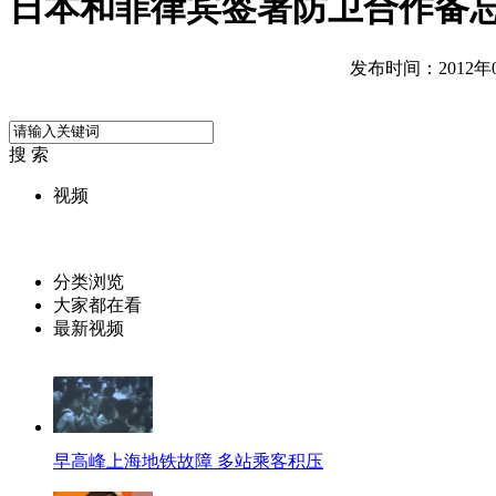
日本和菲律宾签署防卫合作备
发布时间：2012年07
搜 索
视频
分类浏览
大家都在看
最新视频
早高峰上海地铁故障 多站乘客积压