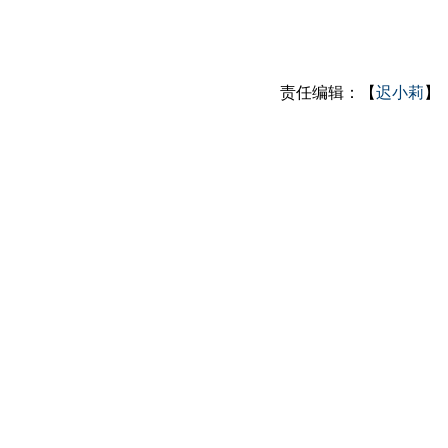
责任编辑：【
迟小莉
】