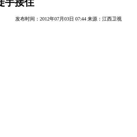
徒手接住
发布时间：2012年07月03日 07:44
来源：江西卫视