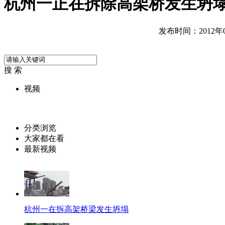
杭州一正在拆除高架桥发生坍
发布时间：2012年07
搜 索
视频
分类浏览
大家都在看
最新视频
杭州一在拆高架桥梁发生坍塌