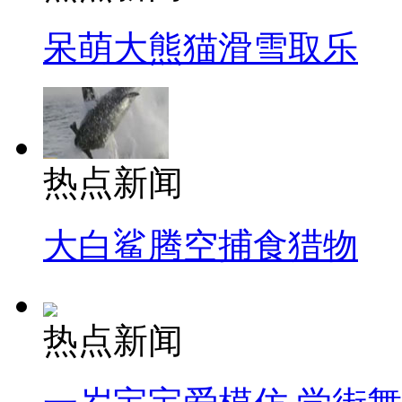
呆萌大熊猫滑雪取乐
热点新闻
大白鲨腾空捕食猎物
热点新闻