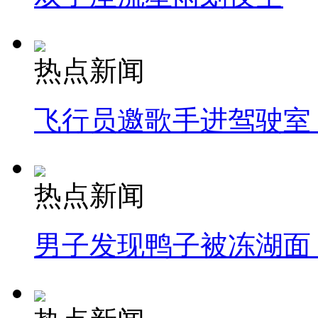
热点新闻
飞行员邀歌手进驾驶室
热点新闻
男子发现鸭子被冻湖面