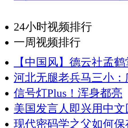
24小时视频排行
一周视频排行
【中国风】德云社孟鹤
河北无腿老兵马三小：爬
信号灯Plus！浑身都亮
美国发言人即兴用中文
现代密码学之父如何保