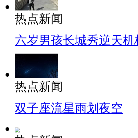
热点新闻
六岁男孩长城秀逆天机
热点新闻
双子座流星雨划夜空