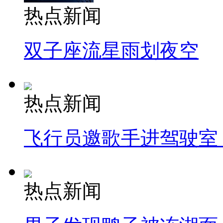
热点新闻
双子座流星雨划夜空
热点新闻
飞行员邀歌手进驾驶室
热点新闻