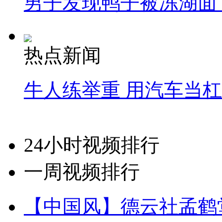
男子发现鸭子被冻湖面
热点新闻
牛人练举重 用汽车当
24小时视频排行
一周视频排行
【中国风】德云社孟鹤