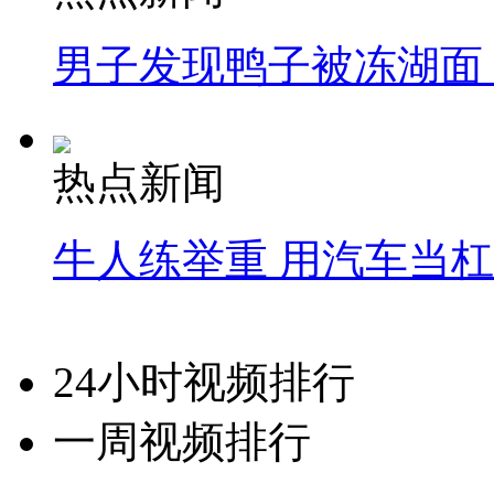
男子发现鸭子被冻湖面
热点新闻
牛人练举重 用汽车当
24小时视频排行
一周视频排行