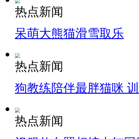
热点新闻
呆萌大熊猫滑雪取乐
热点新闻
狗教练陪伴最胖猫咪 
热点新闻