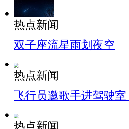
热点新闻
双子座流星雨划夜空
热点新闻
飞行员邀歌手进驾驶室
热点新闻