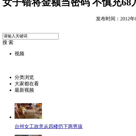
女子错将金额当密码 不慎充68
发布时间：2012年07
搜 索
视频
分类浏览
大家都在看
最新视频
台州女工故意从四楼扔下两男孩