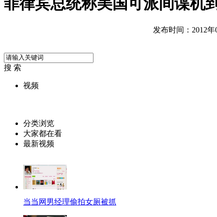
菲律宾总统称美国可派间谍机
发布时间：2012年07
搜 索
视频
分类浏览
大家都在看
最新视频
当当网男经理偷拍女厕被抓