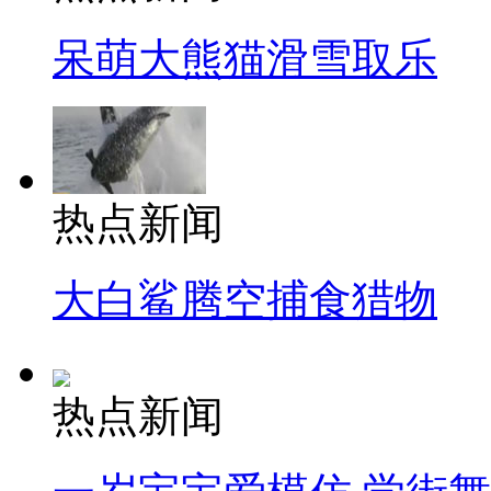
呆萌大熊猫滑雪取乐
热点新闻
大白鲨腾空捕食猎物
热点新闻