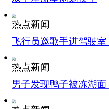
热点新闻
飞行员邀歌手进驾驶室
热点新闻
男子发现鸭子被冻湖面