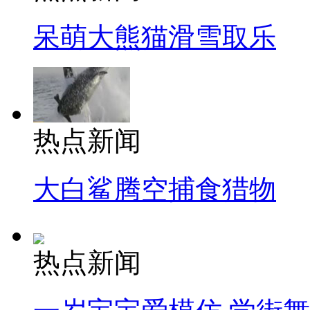
呆萌大熊猫滑雪取乐
热点新闻
大白鲨腾空捕食猎物
热点新闻