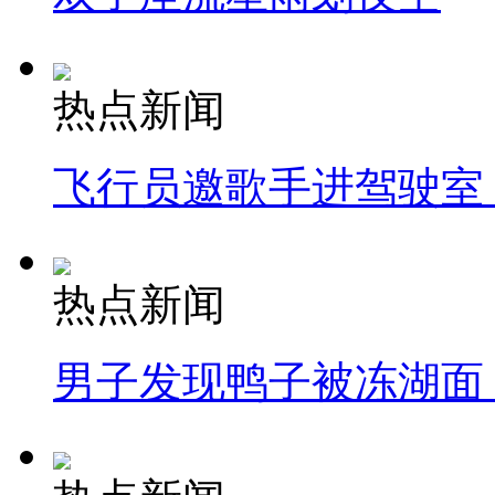
热点新闻
飞行员邀歌手进驾驶室
热点新闻
男子发现鸭子被冻湖面