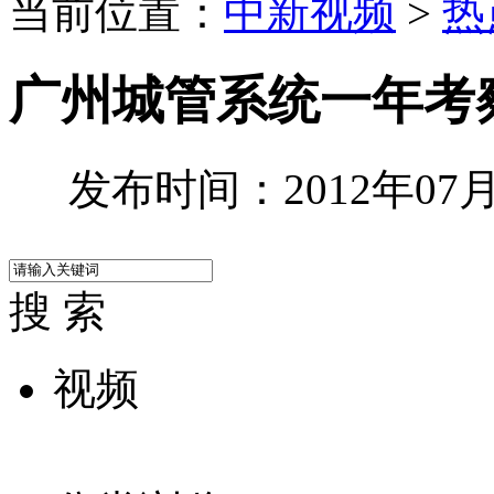
当前位置：
中新视频
>
热
广州城管系统一年考察
发布时间：2012年07月0
搜 索
视频