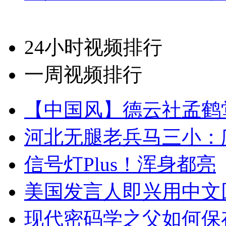
24小时视频排行
一周视频排行
【中国风】德云社孟鹤
河北无腿老兵马三小：爬
信号灯Plus！浑身都亮
美国发言人即兴用中文
现代密码学之父如何保