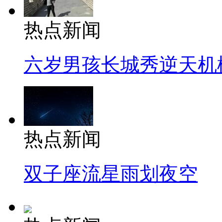
热点新闻
六岁男孩长城秀逆天机
热点新闻
双子座流星雨划夜空