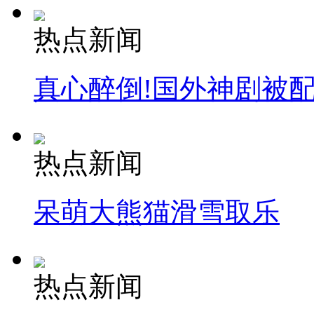
热点新闻
真心醉倒!国外神剧被
热点新闻
呆萌大熊猫滑雪取乐
热点新闻