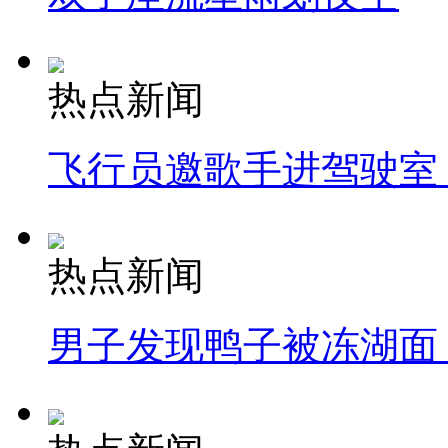
热点新闻
飞行员邀歌手进驾驶室
热点新闻
男子发现鸭子被冻湖面