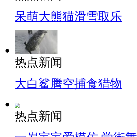
呆萌大熊猫滑雪取乐
热点新闻
大白鲨腾空捕食猎物
热点新闻