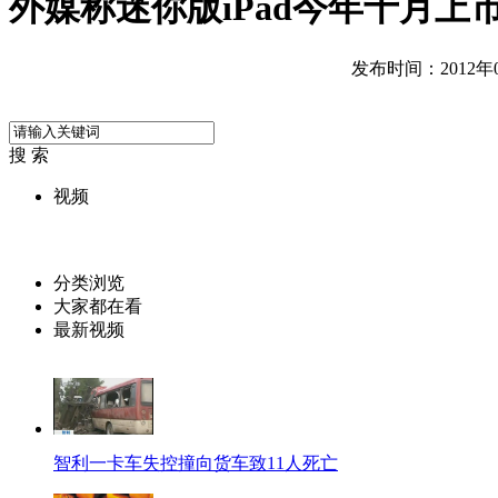
外媒称迷你版iPad今年十月上
发布时间：2012年07
搜 索
视频
分类浏览
大家都在看
最新视频
智利一卡车失控撞向货车致11人死亡