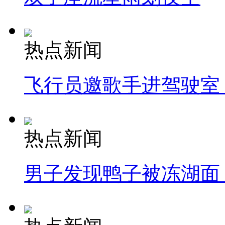
热点新闻
飞行员邀歌手进驾驶室
热点新闻
男子发现鸭子被冻湖面