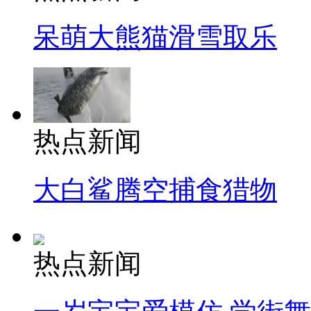
呆萌大熊猫滑雪取乐
热点新闻
大白鲨腾空捕食猎物
热点新闻