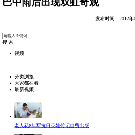
巴中雨后出现双虹奇观
发布时间：2012年07
搜 索
视频
分类浏览
大家都在看
最新视频
老人花8年写抗日英雄传记自费出版