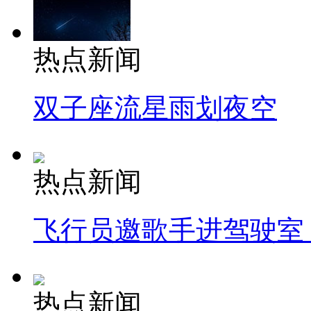
热点新闻
双子座流星雨划夜空
热点新闻
飞行员邀歌手进驾驶室
热点新闻