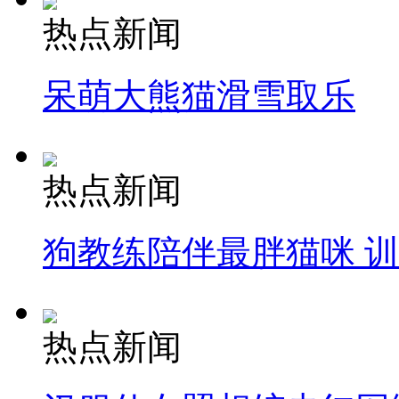
热点新闻
呆萌大熊猫滑雪取乐
热点新闻
狗教练陪伴最胖猫咪 
热点新闻