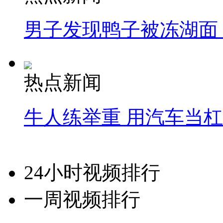
男子发现鸭子被冻湖面
热点新闻
牛人练举重 用汽车当
24小时视频排行
一周视频排行