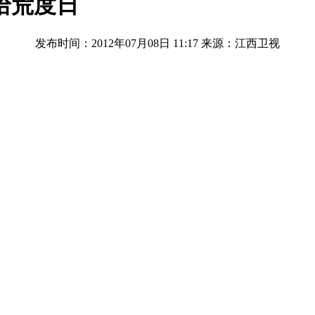
拾荒度日
发布时间：2012年07月08日 11:17
来源：江西卫视