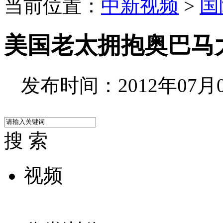
当前位置：
中新视频
>
国
美国老太拥抱奥巴马
发布时间：2012年07月08
搜 索
视频