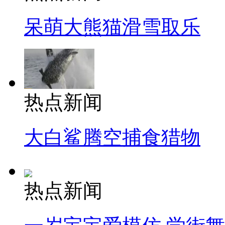
呆萌大熊猫滑雪取乐
热点新闻
大白鲨腾空捕食猎物
热点新闻