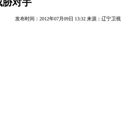
威胁对手
发布时间：2012年07月09日 13:32
来源：辽宁卫视