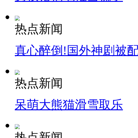
热点新闻
真心醉倒!国外神剧被
热点新闻
呆萌大熊猫滑雪取乐
热点新闻