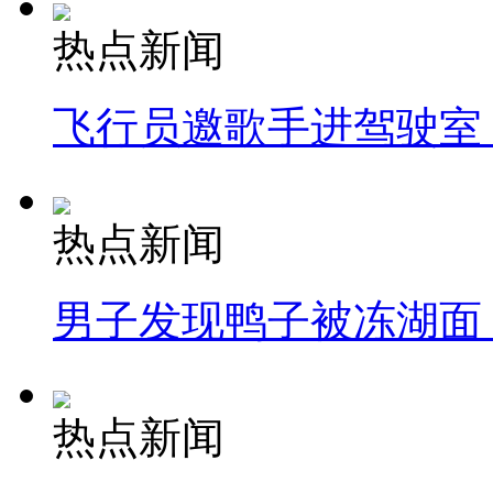
热点新闻
飞行员邀歌手进驾驶室
热点新闻
男子发现鸭子被冻湖面
热点新闻