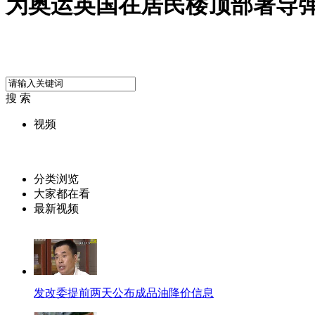
为奥运英国在居民楼顶部署导弹
搜 索
视频
分类浏览
大家都在看
最新视频
发改委提前两天公布成品油降价信息