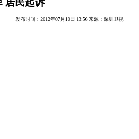
 居民起诉
发布时间：2012年07月10日 13:56
来源：深圳卫视