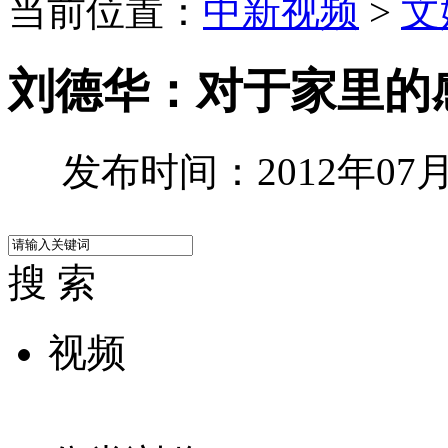
当前位置：
中新视频
>
文
刘德华：对于家里的
发布时间：2012年07月1
搜 索
视频