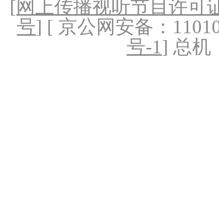
[
网上传播视听节目许可证（
号
] [ 京公网安备：1101020
号-1
] 总机：