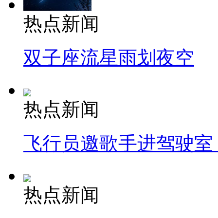
热点新闻
双子座流星雨划夜空
热点新闻
飞行员邀歌手进驾驶室
热点新闻