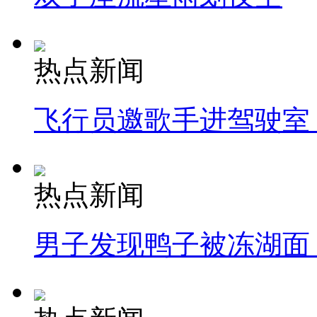
热点新闻
飞行员邀歌手进驾驶室
热点新闻
男子发现鸭子被冻湖面