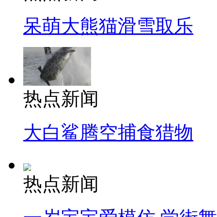
呆萌大熊猫滑雪取乐
热点新闻
大白鲨腾空捕食猎物
热点新闻