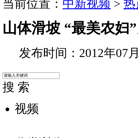
当前位置：
中新视频
>
热
山体滑坡 “最美农妇
发布时间：2012年07月1
搜 索
视频