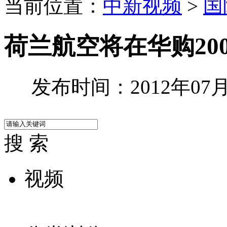
当前位置：
中新视频
>
国
荷兰航空将在华购20
发布时间：2012年07月1
搜 索
视频