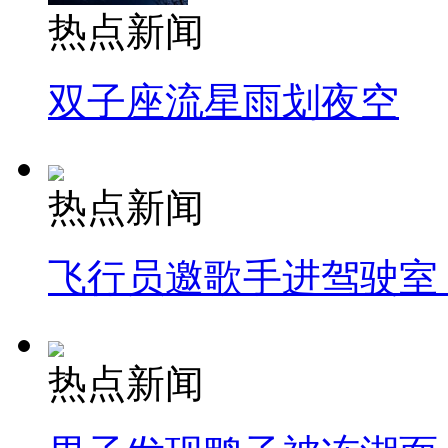
热点新闻
双子座流星雨划夜空
热点新闻
飞行员邀歌手进驾驶室
热点新闻