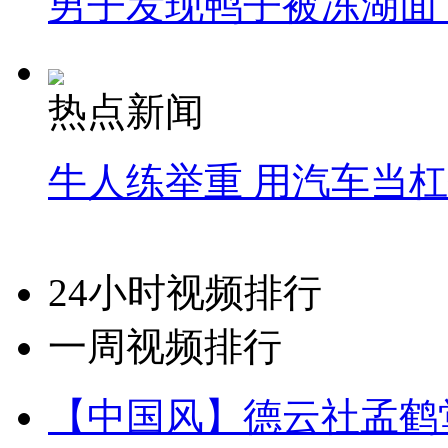
男子发现鸭子被冻湖面
热点新闻
牛人练举重 用汽车当
24小时视频排行
一周视频排行
【中国风】德云社孟鹤