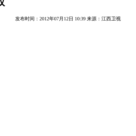
权
发布时间：2012年07月12日 10:39
来源：江西卫视