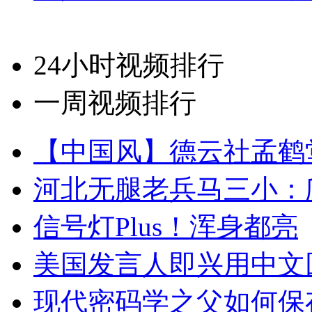
24小时视频排行
一周视频排行
【中国风】德云社孟鹤
河北无腿老兵马三小：爬
信号灯Plus！浑身都亮
美国发言人即兴用中文
现代密码学之父如何保