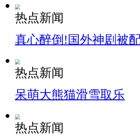
热点新闻
真心醉倒!国外神剧被
热点新闻
呆萌大熊猫滑雪取乐
热点新闻