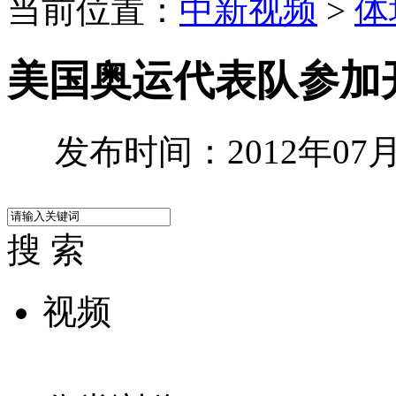
当前位置：
中新视频
>
体
美国奥运代表队参加
发布时间：2012年07月1
搜 索
视频