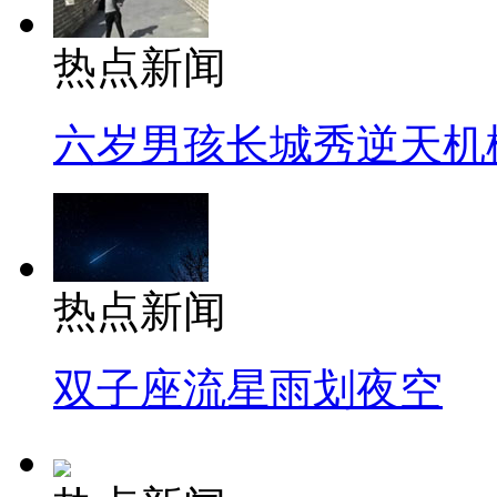
热点新闻
六岁男孩长城秀逆天机
热点新闻
双子座流星雨划夜空